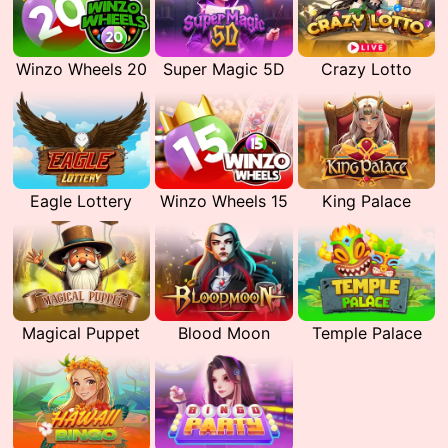
Winzo Wheels 20
Super Magic 5D
Crazy Lotto
Eagle Lottery
Winzo Wheels 15
King Palace
Magical Puppet
Blood Moon
Temple Palace