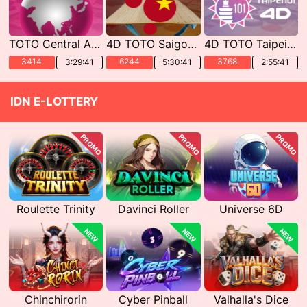
TOTO Central Asia
4D TOTO Saigon POOLS
4D TOTO Taipei POOLS
3414
6244
3768
3:29:40
5:30:40
2:55:40
IDN E-LOTTERY
PROMO
PROMO
PROMO
Roulette Trinity
Davinci Roller
Universe 6D
NEW
NEW
NEW
Chinchirorin
Cyber Pinball
Valhalla's Dice