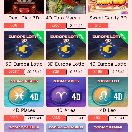
Devil Dice 3D
4D Toto Macau Pools
Sweet Candy 3D
536
2957
512
3:29:40
NEW
NEW
NEW
5D Europe Lotto
3D Europe Lotto
4D Europe Lotto
96267
325
8465
20:25:40
0:55:40
4:25:40
4D Pisces
4D Aries
4D Leo
2979
8985
4801
21:55:40
22:55:40
2:55:40