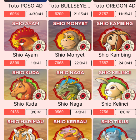
Toto PCSO 4D
Toto BULLSEYE 4D
Toto OREGON 4D
6964
6299
3787
4:30:40
21:15:40
11:15:40
Shio Ayam
Shio Monyet
Shio Kambing
8399
7968
7587
1:0:40
22:0:40
24:0:40
Shio Kuda
Shio Naga
Shio Kelinci
9186
9569
2756
3:0:40
4:0:40
6:0:40