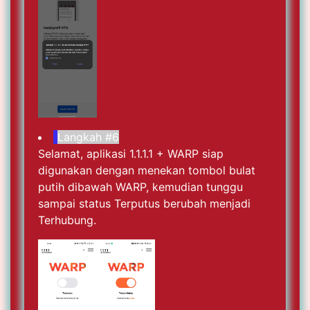
Langkah #6
Selamat, aplikasi 1.1.1.1 + WARP siap
digunakan dengan menekan tombol bulat
putih dibawah WARP, kemudian tunggu
sampai status Terputus berubah menjadi
Terhubung.