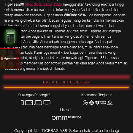
Tigerasia88
Situs Slots Gacor 2025
menggunakan teknologi enkripsi tinggi
untuk memastikan bahwa semua informasi yang Anda berikan kepada kami
tetap aman dan rahasia. Tigerasia88
WinRate 98%
juga beroperasi dengan
lisensi yang dikeluarkan oleh badan regulasi yang terkemuka. Ini memastikan
bahwa kami mematuhi semua regulasi yang berlaku dan bahwa setiap
transaksi yang Anda lakukan di Tigerasia88 terjamin. Tigerasia88 bangga
menyediakan berbagai pilihan taruhan yang dapat memenuhi semua
preferensi Anda. Jika Anda adalah penggemar olahraga, Anda dapat
memasang taruhan pada berbagai acara olahraga, mulai dari sepak bola
hingga balap kuda. Kami juga memiliki berbagai permainan kasino yang
mencakup slot, blackjack, roulette, dan banyak lagi. Tigerasia88 berusaha
untuk terus memperluas portofolio permainan kami agar Anda selalu memiliki
sesuatu yang menarik untuk dinikmati.
BACA LEBIH LENGKAP
Dukungan Perangkat :
Keamanan Terjamin :
Lisensi :
Copyright © - TIGERASIA88. Seluruh hak cipta dilindungi