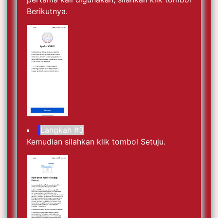
Berikutnya.
Langkah #3
Kemudian silahkan klik tombol Setuju.