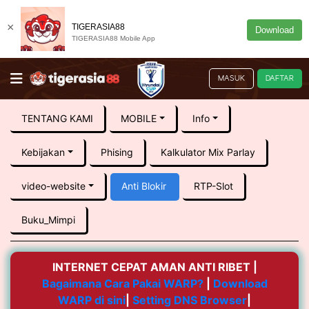
×
TIGERASIA88
Download
TIGERASIA88 Mobile App
MASUK
DAFTAR
TENTANG KAMI
MOBILE
Info
Kebijakan
Phising
Kalkulator Mix Parlay
video-website
Anti Blokir
RTP-Slot
Buku_Mimpi
INTERNET CEPAT AMAN ANTI RIBET |
Bagaimana Cara Pakai WARP?
|
Download
WARP di sini
|
Setting DNS Browser
|