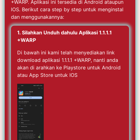
+WARP. Aplikasi ini tersedia di Android ataupun
IOS. Berikut cara step by step untuk menginstal
dan menggunakannya:
1. Silahkan Unduh dahulu Aplikasi 1.1.1.1
+WARP
Di bawah ini kami telah menyediakan link
download aplikasi 1.1.1.1 +WARP, nanti anda
akan di arahkan ke Playstore untuk Android
atau App Store untuk IOS