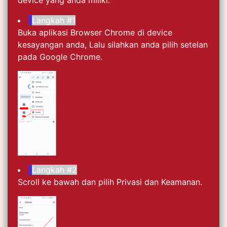
device yang anda miliki.
Langkah #1
Buka aplikasi Browser Chrome di device
kesayangan anda, Lalu silahkan anda pilih setelan
pada Google Chrome.
Langkah #2
Scroll ke bawah dan pilih Privasi dan Keamanan.