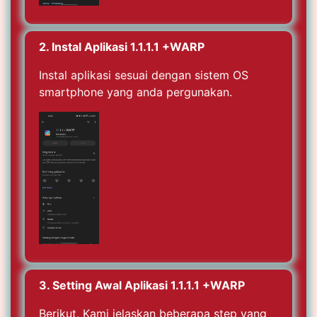
2. Instal Aplikasi 1.1.1.1 +WARP
Instal aplikasi sesuai dengan sistem OS
smartphone yang anda pergunakan.
3. Setting Awal Aplikasi 1.1.1.1 +WARP
Berikut, Kami jelaskan beberapa step yang