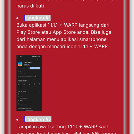
harus diikuti :
Langkah #1
Buka aplikasi 1.1.1.1 + WARP langsung dari
Play Store atau App Store anda. Bisa juga
dari halaman menu aplikasi smartphone
anda dengan mencari icon 1.1.1.1 + WARP.
Langkah #2
Tampilan awal setting 1.1.1.1 + WARP saat
pertama kali digunakan, silahkan klik tombol