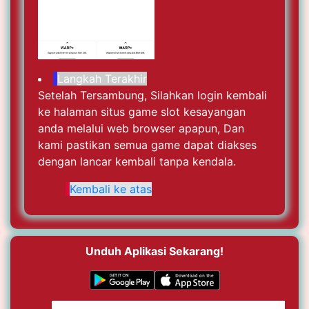
Langkah Terakhir
Setelah Tersambung, Silahkan login kembali
ke halaman situs game slot kesayangan
anda melalui web browser apapun, Dan
kami pastikan semua game dapat diakses
dengan lancar kembali tanpa kendala.
Kembali ke atas
Unduh Aplikasi Sekarang!