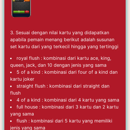
3. Sesuai dengan nilai kartu yang didapatkan
apabila pemain menang berikut adalah susunan
set kartu dari yang terkecil hingga yang tertinggi
royal flush : kombinasi dari kartu ace, king,
queen, jack, dan 10 dengan jenis yang sama
5 of a kind : kombinasi dari four of a kind dan
kartu joker
straight flush : kombinasi dari straight dan
flush
4 of a kind : kombinasi dari 4 kartu yang sama
full house : kombinasi dari 3 kartu dan 2 kartu
yang sama
flush : kombinasi dari 5 kartu yang memiliki
jenis yang sama