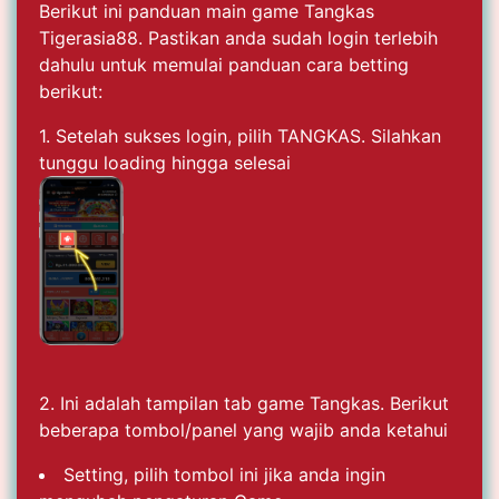
Berikut ini panduan main game Tangkas
Tigerasia88. Pastikan anda sudah login terlebih
dahulu untuk memulai panduan cara betting
berikut:
1. Setelah sukses login, pilih TANGKAS. Silahkan
tunggu loading hingga selesai
2. Ini adalah tampilan tab game Tangkas. Berikut
beberapa tombol/panel yang wajib anda ketahui
Setting, pilih tombol ini jika anda ingin