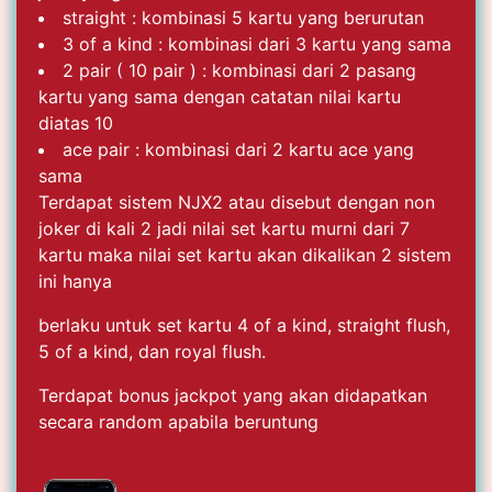
straight : kombinasi 5 kartu yang berurutan
3 of a kind : kombinasi dari 3 kartu yang sama
2 pair ( 10 pair ) : kombinasi dari 2 pasang
kartu yang sama dengan catatan nilai kartu
diatas 10
ace pair : kombinasi dari 2 kartu ace yang
sama
Terdapat sistem NJX2 atau disebut dengan non
joker di kali 2 jadi nilai set kartu murni dari 7
kartu maka nilai set kartu akan dikalikan 2 sistem
ini hanya
berlaku untuk set kartu 4 of a kind, straight flush,
5 of a kind, dan royal flush.
Terdapat bonus jackpot yang akan didapatkan
secara random apabila beruntung