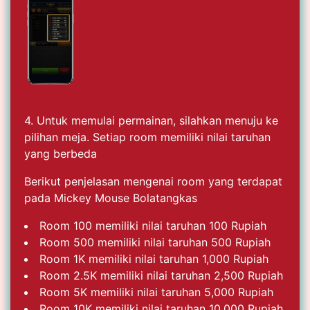
4. Untuk memulai permainan, silahkan menuju ke
pilihan meja. Setiap room memiliki nilai taruhan
yang berbeda
Berikut penjelasan mengenai room yang terdapat
pada Mickey Mouse Bolatangkas
Room 100 memiliki nilai taruhan 100 Rupiah
Room 500 memiliki nilai taruhan 500 Rupiah
Room 1K memiliki nilai taruhan 1,000 Rupiah
Room 2.5K memiliki nilai taruhan 2,500 Rupiah
Room 5K memiliki nilai taruhan 5,000 Rupiah
Room 10K memiliki nilai taruhan 10,000 Rupiah