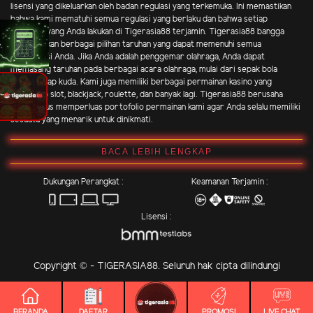
lisensi yang dikeluarkan oleh badan regulasi yang terkemuka. Ini memastikan
bahwa kami mematuhi semua regulasi yang berlaku dan bahwa setiap
transaksi yang Anda lakukan di Tigerasia88 terjamin. Tigerasia88 bangga
menyediakan berbagai pilihan taruhan yang dapat memenuhi semua
preferensi Anda. Jika Anda adalah penggemar olahraga, Anda dapat
memasang taruhan pada berbagai acara olahraga, mulai dari sepak bola
hingga balap kuda. Kami juga memiliki berbagai permainan kasino yang
mencakup slot, blackjack, roulette, dan banyak lagi. Tigerasia88 berusaha
untuk terus memperluas portofolio permainan kami agar Anda selalu memiliki
sesuatu yang menarik untuk dinikmati.
BACA LEBIH LENGKAP
Dukungan Perangkat :
Keamanan Terjamin :
Lisensi :
Copyright © - TIGERASIA88. Seluruh hak cipta dilindungi
BERANDA
DAFTAR
PROMOSI
LIVE CHAT