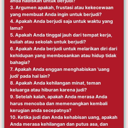
anda habiskan untuk berjudi?
3. Argumen apakah, frustasi atau kekecewaan
yang membuat Anda ingin untuk berjudi?
4. Apakah Anda berjudi saja untuk waktu yang
lama?
5. Apakah Anda tinggal jauh dari tempat kerja,
kuliah atau sekolah untuk berjudi?
6. Apakah Anda berjudi untuk melarikan diri dari
kehidupan yang membosankan atau hidup tidak
bahagia?
7. Apakah Anda enggan menghabiskan 'uang
judi' pada hal lain?
8. Apakah Anda kehilangan minat, teman
keluarga atau hiburan karena judi?
9. Setelah kalah, apakah Anda merasa Anda
harus mencoba dan memenangkan kembali
kerugian anda secepatnya?
10. Ketika judi dan Anda kehabisan uang, apakah
Anda merasa kehilangan dan putus asa, dan