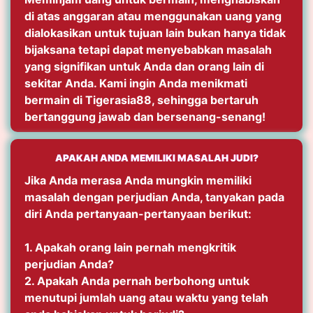
di atas anggaran atau menggunakan uang yang
dialokasikan untuk tujuan lain bukan hanya tidak
bijaksana tetapi dapat menyebabkan masalah
yang signifikan untuk Anda dan orang lain di
sekitar Anda. Kami ingin Anda menikmati
bermain di Tigerasia88, sehingga bertaruh
bertanggung jawab dan bersenang-senang!
APAKAH ANDA MEMILIKI MASALAH JUDI?
Jika Anda merasa Anda mungkin memiliki
masalah dengan perjudian Anda, tanyakan pada
diri Anda pertanyaan-pertanyaan berikut:
1. Apakah orang lain pernah mengkritik
perjudian Anda?
2. Apakah Anda pernah berbohong untuk
menutupi jumlah uang atau waktu yang telah